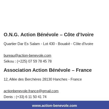
O.N.G. Action Bénévole – Côte d’Ivoire
Quartier Dar Es Salam - Lot 430 - Bouaké - Côte d'Ivoire
bureau@action-benevole.com
Sékou : (+225) 07 59 78 45 78
Association Action Bénévole – France
12, Allée des Berchères 28130 Hanches - France
actionbenevole.france@gmail.com
Denis : (+33) 6 11 50 41 74
www.action-benevole.com