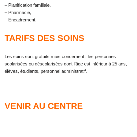
– Planification familiale,
– Pharmacie,
– Encadrement.
TARIFS DES SOINS
Les soins sont gratuits mais concernent : les personnes
scolarisées ou déscolarisées dont l’âge est inférieur à 25 ans,
élèves, étudiants, personnel administratif.
VENIR AU CENTRE