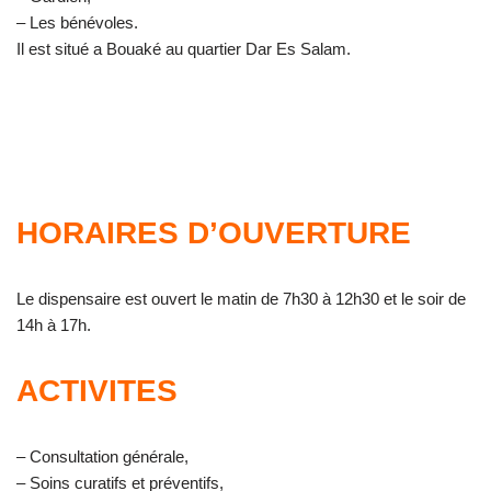
– Les bénévoles.
Il est situé a Bouaké au quartier Dar Es Salam.
HORAIRES D’OUVERTURE
Le dispensaire est ouvert le matin de 7h30 à 12h30 et le soir de
14h à 17h.
ACTIVITES
– Consultation générale,
– Soins curatifs et préventifs,