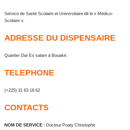
Service de Santé Scolaire et Universitaire dit le « Médico-
Scolaire ».
ADRESSE DU DISPENSAIRE
Quartier Dar Es salam à Bouaké.
TELEPHONE
(+225) 31 63 18 62
CONTACTS
NOM DE SERVICE :
Docteur Poaty Christophe