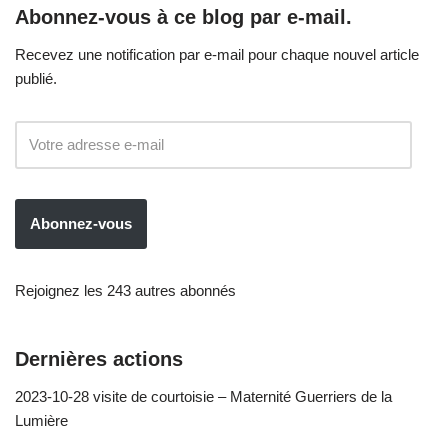
Abonnez-vous à ce blog par e-mail.
Recevez une notification par e-mail pour chaque nouvel article
publié.
Abonnez-vous
Rejoignez les 243 autres abonnés
Dernières actions
2023-10-28 visite de courtoisie – Maternité Guerriers de la
Lumière