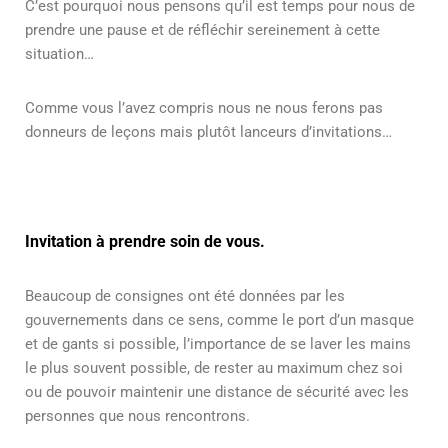
C’est pourquoi nous pensons qu’il est temps pour nous de
prendre une pause et de réfléchir sereinement à cette
situation…
Comme vous l’avez compris nous ne nous ferons pas
donneurs de leçons mais plutôt lanceurs d’invitations…
Invitation à prendre soin de vous.
Beaucoup de consignes ont été données par les
gouvernements dans ce sens, comme le port d’un masque
et de gants si possible, l’importance de se laver les mains
le plus souvent possible, de rester au maximum chez soi
ou de pouvoir maintenir une distance de sécurité avec les
personnes que nous rencontrons.