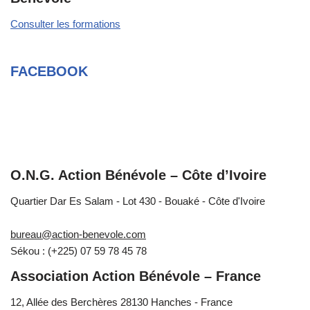
Consulter les formations
FACEBOOK
O.N.G. Action Bénévole – Côte d’Ivoire
Quartier Dar Es Salam - Lot 430 - Bouaké - Côte d'Ivoire
bureau@action-benevole.com
Sékou : (+225) 07 59 78 45 78
Association Action Bénévole – France
12, Allée des Berchères 28130 Hanches - France