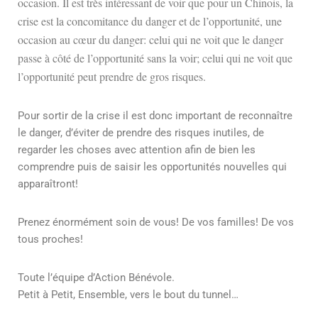
occasion. Il est très intéressant de voir que pour un Chinois, la
crise est la concomitance du danger et de l’opportunité, une
occasion au cœur du danger: celui qui ne voit que le danger
passe à côté de l’opportunité sans la voir; celui qui ne voit que
l’opportunité peut prendre de gros risques.
Pour sortir de la crise il est donc important de reconnaître
le danger, d’éviter de prendre des risques inutiles, de
regarder les choses avec attention afin de bien les
comprendre puis de saisir les opportunités nouvelles qui
apparaîtront!
Prenez énormément soin de vous! De vos familles! De vos
tous proches!
Toute l’équipe d’Action Bénévole.
Petit à Petit, Ensemble, vers le bout du tunnel…