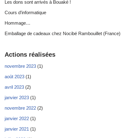
Les dons sont arrivés à Bouaké !
Cours d’informatique
Hommage…
Emballage de cadeaux chez Nocibé Rambouillet (France)
Actions réalisées
novembre 2023
(1)
août 2023
(1)
avril 2023
(2)
janvier 2023
(1)
novembre 2022
(2)
janvier 2022
(1)
janvier 2021
(1)