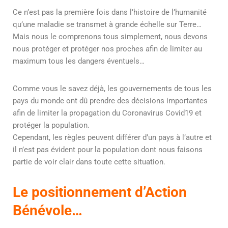
Ce n’est pas la première fois dans l’histoire de l’humanité
qu’une maladie se transmet à grande échelle sur Terre…
Mais nous le comprenons tous simplement, nous devons
nous protéger et protéger nos proches afin de limiter au
maximum tous les dangers éventuels…
Comme vous le savez déjà, les gouvernements de tous les
pays du monde ont dû prendre des décisions importantes
afin de limiter la propagation du Coronavirus Covid19 et
protéger la population.
Cependant, les règles peuvent différer d’un pays à l’autre et
il n’est pas évident pour la population dont nous faisons
partie de voir clair dans toute cette situation.
Le positionnement d’Action
Bénévole…