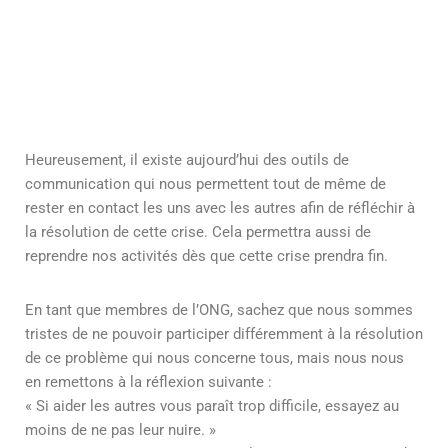
Heureusement, il existe aujourd’hui des outils de
communication qui nous permettent tout de même de
rester en contact les uns avec les autres afin de réfléchir à
la résolution de cette crise. Cela permettra aussi de
reprendre nos activités dès que cette crise prendra fin.
En tant que membres de l’ONG, sachez que nous sommes
tristes de ne pouvoir participer différemment à la résolution
de ce problème qui nous concerne tous, mais nous nous
en remettons à la réflexion suivante :
« Si aider les autres vous paraît trop difficile, essayez au
moins de ne pas leur nuire. »