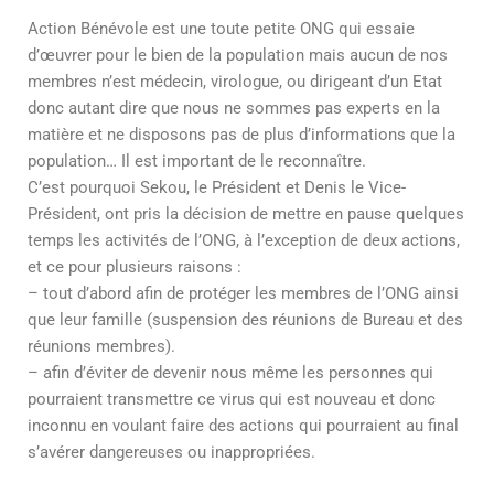
Action Bénévole est une toute petite ONG qui essaie
d’œuvrer pour le bien de la population mais aucun de nos
membres n’est médecin, virologue, ou dirigeant d’un Etat
donc autant dire que nous ne sommes pas experts en la
matière et ne disposons pas de plus d’informations que la
population… Il est important de le reconnaître.
C’est pourquoi Sekou, le Président et Denis le Vice-
Président, ont pris la décision de mettre en pause quelques
temps les activités de l’ONG, à l’exception de deux actions,
et ce pour plusieurs raisons :
– tout d’abord afin de protéger les membres de l’ONG ainsi
que leur famille (suspension des réunions de Bureau et des
réunions membres).
– afin d’éviter de devenir nous même les personnes qui
pourraient transmettre ce virus qui est nouveau et donc
inconnu en voulant faire des actions qui pourraient au final
s’avérer dangereuses ou inappropriées.