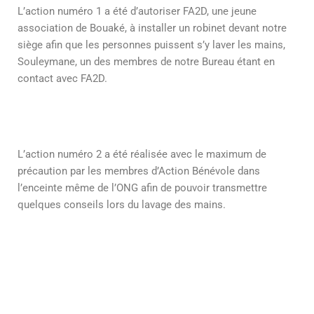
L’action numéro 1 a été d’autoriser FA2D, une jeune
association de Bouaké, à installer un robinet devant notre
siège afin que les personnes puissent s’y laver les mains,
Souleymane, un des membres de notre Bureau étant en
contact avec FA2D.
L’action numéro 2 a été réalisée avec le maximum de
précaution par les membres d’Action Bénévole dans
l’enceinte même de l’ONG afin de pouvoir transmettre
quelques conseils lors du lavage des mains.