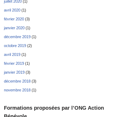
juillet 2020
(1)
avril 2020
(1)
février 2020
(3)
janvier 2020
(1)
décembre 2019
(1)
octobre 2019
(2)
avril 2019
(1)
février 2019
(1)
janvier 2019
(3)
décembre 2018
(3)
novembre 2018
(1)
Formations proposées par l’ONG Action
Bénévole