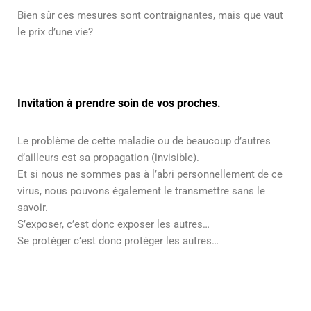
Bien sûr ces mesures sont contraignantes, mais que vaut
le prix d’une vie?
Invitation à prendre soin de vos proches.
Le problème de cette maladie ou de beaucoup d’autres
d’ailleurs est sa propagation (invisible).
Et si nous ne sommes pas à l’abri personnellement de ce
virus, nous pouvons également le transmettre sans le
savoir.
S’exposer, c’est donc exposer les autres…
Se protéger c’est donc protéger les autres…