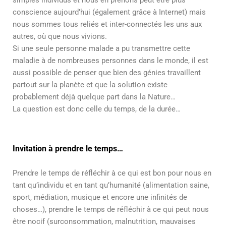
simples individus et nous en prenons peut être plus
conscience aujourd’hui (également grâce à Internet) mais
nous sommes tous reliés et inter-connectés les uns aux
autres, où que nous vivions.
Si une seule personne malade a pu transmettre cette
maladie à de nombreuses personnes dans le monde, il est
aussi possible de penser que bien des génies travaillent
partout sur la planète et que la solution existe
probablement déjà quelque part dans la Nature…
La question est donc celle du temps, de la durée…
Invitation à prendre le temps…
Prendre le temps de réfléchir à ce qui est bon pour nous en
tant qu’individu et en tant qu’humanité (alimentation saine,
sport, médiation, musique et encore une infinités de
choses…), prendre le temps de réfléchir à ce qui peut nous
être nocif (surconsommation, malnutrition, mauvaises