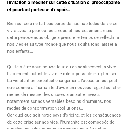
Invitation à méditer sur cette situation si préoccupante
et pourtant porteuse d’espoir…
Bien sûr cela ne fait pas partie de nos habitudes de vie de
vivre avec la peur collée à nous et heureusement, mais
cette période nous oblige à prendre le temps de réfléchir à
nos vies et au type monde que nous souhaitons laisser à
nos enfants…
Quitte à être sous couvre-feux ou en confinement, à vivre
l’isolement, autant le vivre le mieux possible et optimiser.
La vie étant un perpétuel changement, l’occasion est peut
être donnée à l’humanité d’avoir un nouveau regard sur elle-
même, de mesurer les choses à un autre niveau,
notamment sur nos véritables besoins d’humains, nos
modes de consommation (pollutions)…
Car quel que soit notre pays d’origine, et les conséquences
de cette crise sur nos vies, l’humanité est composée de