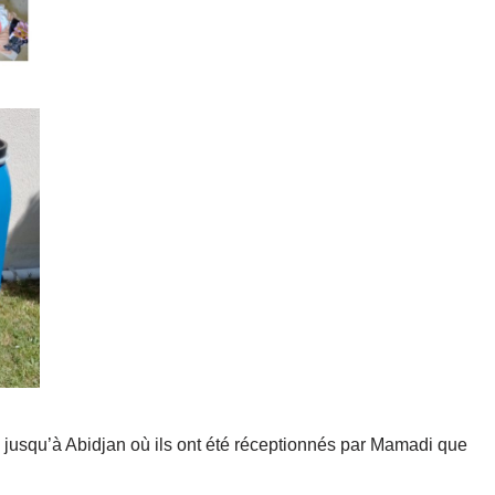
 jusqu’à Abidjan où ils ont été réceptionnés par Mamadi que