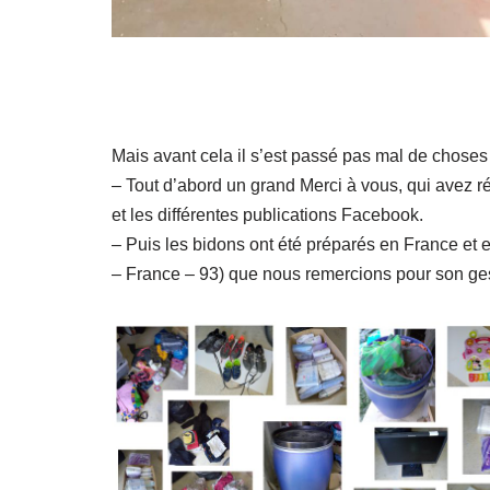
Mais avant cela il s’est passé pas mal de choses 
– Tout d’abord un grand Merci à vous, qui avez ré
et les différentes publications Facebook.
– Puis les bidons ont été préparés en France et 
– France – 93) que nous remercions pour son ges