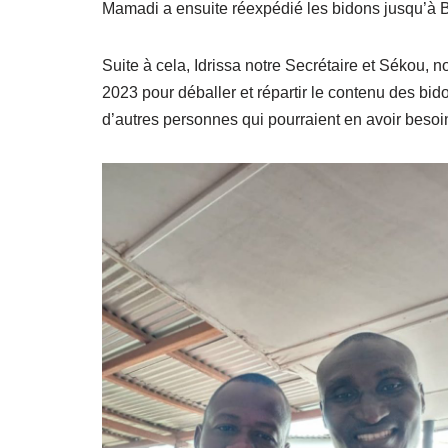
Mamadi a ensuite réexpédié les bidons jusqu’à B
Suite à cela, Idrissa notre Secrétaire et Sékou, n
2023 pour déballer et répartir le contenu des bido
d’autres personnes qui pourraient en avoir besoi