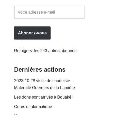
Abonnez-vous
Rejoignez les 243 autres abonnés
Dernières actions
2023-10-28 visite de courtoisie –
Maternité Guerriers de la Lumière
Les dons sont arrivés à Bouaké !
Cours d’informatique