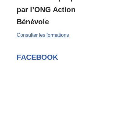
par l’ONG Action
Bénévole
Consulter les formations
FACEBOOK