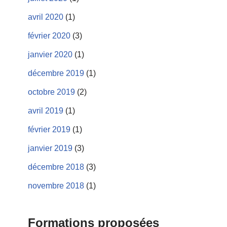
avril 2020
(1)
février 2020
(3)
janvier 2020
(1)
décembre 2019
(1)
octobre 2019
(2)
avril 2019
(1)
février 2019
(1)
janvier 2019
(3)
décembre 2018
(3)
novembre 2018
(1)
Formations proposées