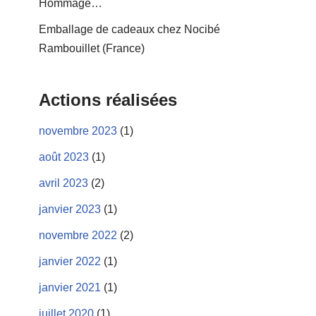
Hommage…
Emballage de cadeaux chez Nocibé
Rambouillet (France)
Actions réalisées
novembre 2023
(1)
août 2023
(1)
avril 2023
(2)
janvier 2023
(1)
novembre 2022
(2)
janvier 2022
(1)
janvier 2021
(1)
juillet 2020
(1)