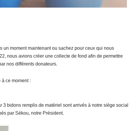
is un moment maintenant ou sachez pour ceux qui nous
22, nous avions créer une collecte de fond afin de permettre
par nos différents donateurs.
ié à ce moment :
r 3 bidons remplis de matériel sont arrivés à notre siège social
nés par Sékou, notre Président.