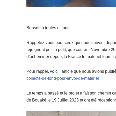
Bonsoir à toutes et tous !
Rappelez-vous pour ceux qui nous suivent depu
rejoignent petit à petit, que courant Novembre 20
d’acheminer depuis la France le matériel fournit 
Pour rappel, voici l’article que nous avions publ
collecte-de-fond-pour-envoi-de-materiel
Le temps a passé et le projet a fait son chemin ca
de Bouaké le 19 Juillet 2023 et ont été réception