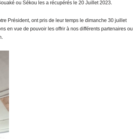
ouaké ou Sékou les a récupérés le 20 Juillet 2023.
otre Président, ont pris de leur temps le dimanche 30 juillet
ns en vue de pouvoir les offrir à nos différents partenaires ou
n.