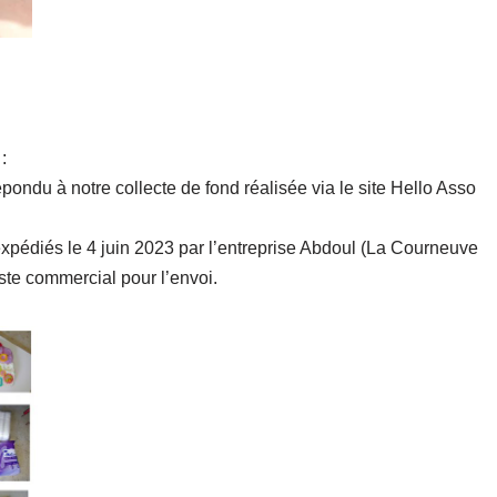
:
pondu à notre collecte de fond réalisée via le site Hello Asso
expédiés le 4 juin 2023 par l’entreprise Abdoul (La Courneuve
te commercial pour l’envoi.