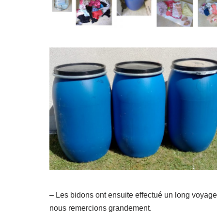
– Les bidons ont ensuite effectué un long voyage
nous remercions grandement.