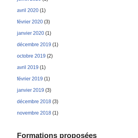
avril 2020
(1)
février 2020
(3)
janvier 2020
(1)
décembre 2019
(1)
octobre 2019
(2)
avril 2019
(1)
février 2019
(1)
janvier 2019
(3)
décembre 2018
(3)
novembre 2018
(1)
Formations proposées