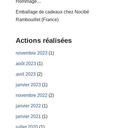
Hommage…
Emballage de cadeaux chez Nocibé
Rambouillet (France)
Actions réalisées
novembre 2023
(1)
août 2023
(1)
avril 2023
(2)
janvier 2023
(1)
novembre 2022
(2)
janvier 2022
(1)
janvier 2021
(1)
juillet 2020
(1)