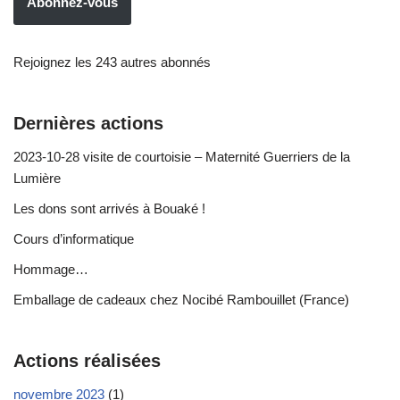
Abonnez-vous
Rejoignez les 243 autres abonnés
Dernières actions
2023-10-28 visite de courtoisie – Maternité Guerriers de la
Lumière
Les dons sont arrivés à Bouaké !
Cours d’informatique
Hommage…
Emballage de cadeaux chez Nocibé Rambouillet (France)
Actions réalisées
novembre 2023
(1)