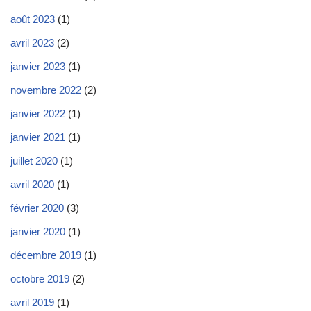
août 2023
(1)
avril 2023
(2)
janvier 2023
(1)
novembre 2022
(2)
janvier 2022
(1)
janvier 2021
(1)
juillet 2020
(1)
avril 2020
(1)
février 2020
(3)
janvier 2020
(1)
décembre 2019
(1)
octobre 2019
(2)
avril 2019
(1)