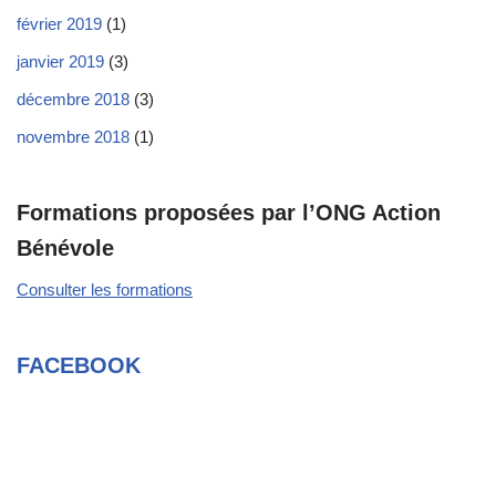
février 2019
(1)
janvier 2019
(3)
décembre 2018
(3)
novembre 2018
(1)
Formations proposées par l’ONG Action
Bénévole
Consulter les formations
FACEBOOK