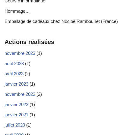
Cours d’informatique
Hommage…
Emballage de cadeaux chez Nocibé Rambouillet (France)
Actions réalisées
novembre 2023
(1)
août 2023
(1)
avril 2023
(2)
janvier 2023
(1)
novembre 2022
(2)
janvier 2022
(1)
janvier 2021
(1)
juillet 2020
(1)