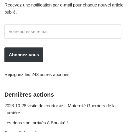
Recevez une notification par e-mail pour chaque nouvel article
publié.
Abonnez-vous
Rejoignez les 243 autres abonnés
Dernières actions
2023-10-28 visite de courtoisie – Maternité Guerriers de la
Lumière
Les dons sont arrivés à Bouaké !