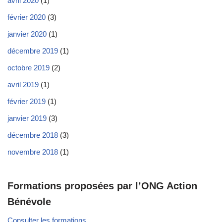
avril 2020
(1)
février 2020
(3)
janvier 2020
(1)
décembre 2019
(1)
octobre 2019
(2)
avril 2019
(1)
février 2019
(1)
janvier 2019
(3)
décembre 2018
(3)
novembre 2018
(1)
Formations proposées par l’ONG Action
Bénévole
Consulter les formations