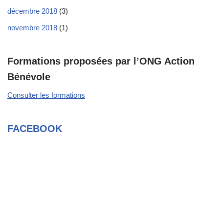
décembre 2018
(3)
novembre 2018
(1)
Formations proposées par l’ONG Action
Bénévole
Consulter les formations
FACEBOOK