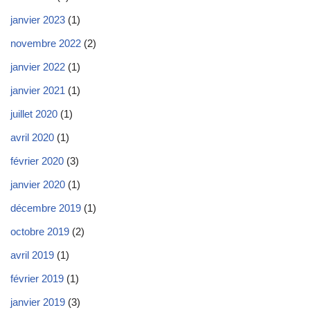
janvier 2023
(1)
novembre 2022
(2)
janvier 2022
(1)
janvier 2021
(1)
juillet 2020
(1)
avril 2020
(1)
février 2020
(3)
janvier 2020
(1)
décembre 2019
(1)
octobre 2019
(2)
avril 2019
(1)
février 2019
(1)
janvier 2019
(3)