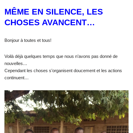
MÊME EN SILENCE, LES
CHOSES AVANCENT…
Bonjour à toutes et tous!
Voilà déjà quelques temps que nous n’avons pas donné de
nouvelles…
Cependant les choses s’organisent doucement et les actions
continuent…