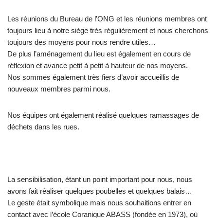
Les réunions du Bureau de l’ONG et les réunions membres ont
toujours lieu à notre siège très régulièrement et nous cherchons
toujours des moyens pour nous rendre utiles…
De plus l’aménagement du lieu est également en cours de
réflexion et avance petit à petit à hauteur de nos moyens.
Nos sommes également très fiers d’avoir accueillis de
nouveaux membres parmi nous.
Nos équipes ont également réalisé quelques ramassages de
déchets dans les rues.
La sensibilisation, étant un point important pour nous, nous
avons fait réaliser quelques poubelles et quelques balais…
Le geste était symbolique mais nous souhaitions entrer en
contact avec l’école Coranique ABASS (fondée en 1973), où