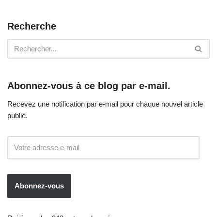
k
Recherche
Abonnez-vous à ce blog par e-mail.
Recevez une notification par e-mail pour chaque nouvel article
publié.
Abonnez-vous