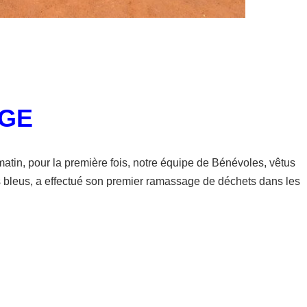
AGE
in, pour la première fois, notre équipe de Bénévoles, vêtus
s bleus, a effectué son premier ramassage de déchets dans les