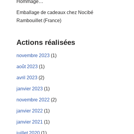
Hommage…
Emballage de cadeaux chez Nocibé
Rambouillet (France)
Actions réalisées
novembre 2023
(1)
août 2023
(1)
avril 2023
(2)
janvier 2023
(1)
novembre 2022
(2)
janvier 2022
(1)
janvier 2021
(1)
juillet 2020
(1)