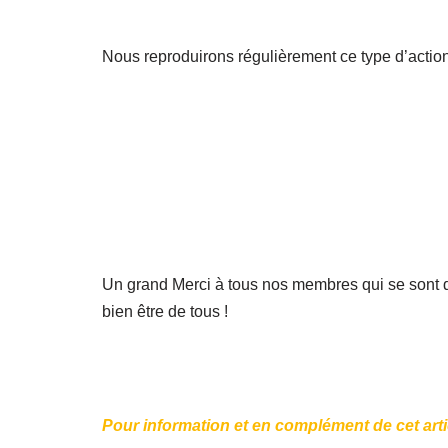
Nous reproduirons régulièrement ce type d’action
Un grand Merci à tous nos membres qui se sont d
bien être de tous !
Pour information et en complément de cet artic