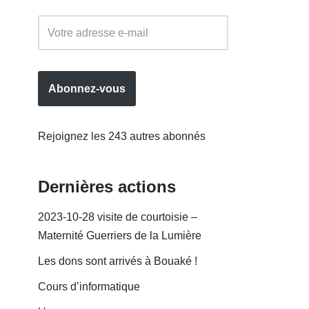
Abonnez-vous
Rejoignez les 243 autres abonnés
Dernières actions
2023-10-28 visite de courtoisie –
Maternité Guerriers de la Lumière
Les dons sont arrivés à Bouaké !
Cours d’informatique