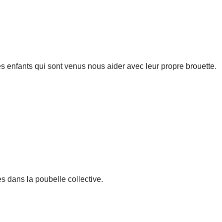
nes enfants qui sont venus nous aider avec leur propre brouette.
 dans la poubelle collective.