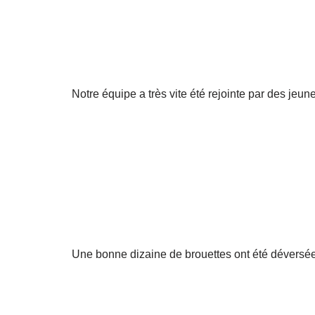
Notre équipe a très vite été rejointe par des jeu
Une bonne dizaine de brouettes ont été déversées