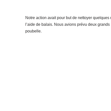
Notre action avait pour but de nettoyer quelques r
l’aide de balais. Nous avions prévu deux grands 
poubelle.