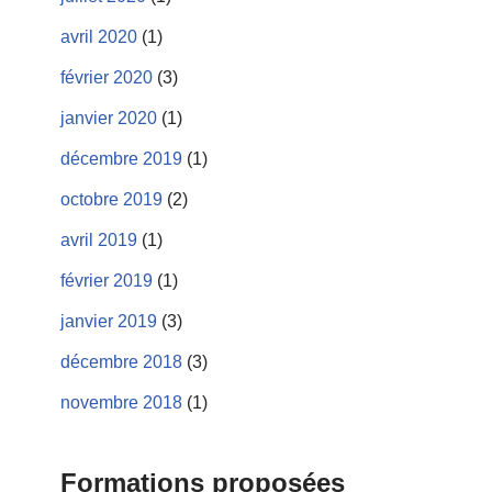
avril 2020
(1)
février 2020
(3)
janvier 2020
(1)
décembre 2019
(1)
octobre 2019
(2)
avril 2019
(1)
février 2019
(1)
janvier 2019
(3)
décembre 2018
(3)
novembre 2018
(1)
Formations proposées