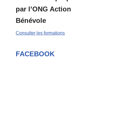
par l’ONG Action
Bénévole
Consulter les formations
FACEBOOK