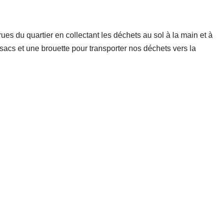
ues du quartier en collectant les déchets au sol à la main et à
sacs et une brouette pour transporter nos déchets vers la