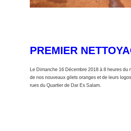
PREMIER NETTOY
Le Dimanche 16 Décembre 2018 à 8 heures du mat
de nos nouveaux gilets oranges et de leurs logo
rues du Quartier de Dar Es Salam.