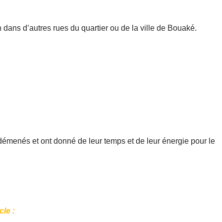
 dans d’autres rues du quartier ou de la ville de Bouaké.
émenés et ont donné de leur temps et de leur énergie pour le
le :