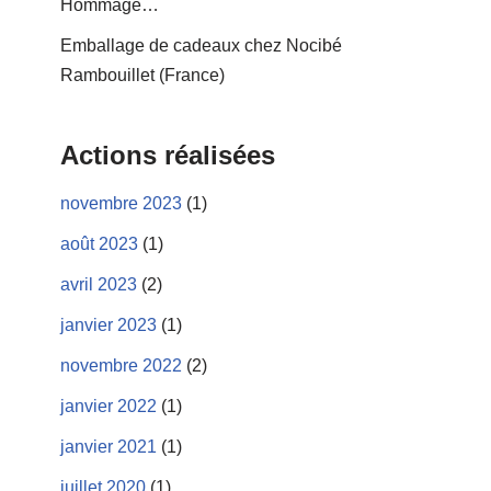
Hommage…
Emballage de cadeaux chez Nocibé
Rambouillet (France)
Actions réalisées
novembre 2023
(1)
août 2023
(1)
avril 2023
(2)
janvier 2023
(1)
novembre 2022
(2)
janvier 2022
(1)
janvier 2021
(1)
juillet 2020
(1)