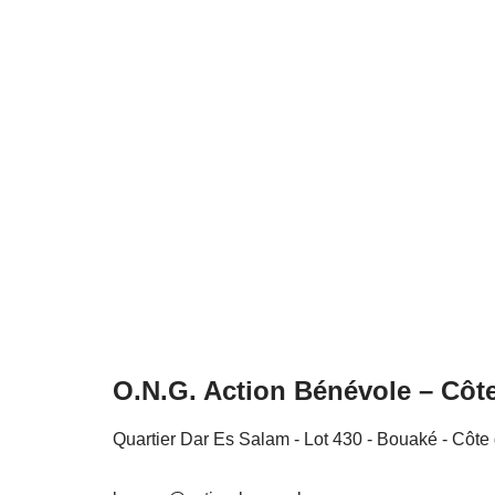
O.N.G. Action Bénévole – Côte
Quartier Dar Es Salam - Lot 430 - Bouaké - Côte 