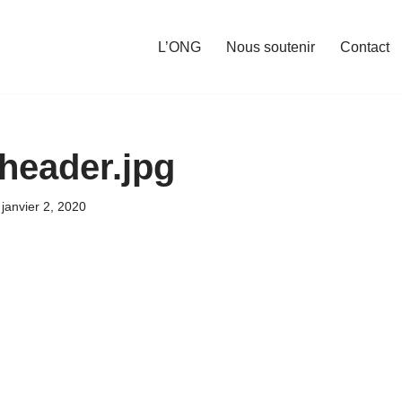
L’ONG
Nous soutenir
Contact
-header.jpg
janvier 2, 2020