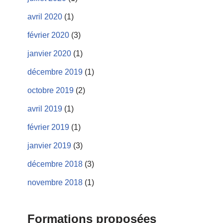
avril 2020
(1)
février 2020
(3)
janvier 2020
(1)
décembre 2019
(1)
octobre 2019
(2)
avril 2019
(1)
février 2019
(1)
janvier 2019
(3)
décembre 2018
(3)
novembre 2018
(1)
Formations proposées