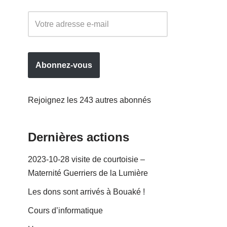
Abonnez-vous
Rejoignez les 243 autres abonnés
Dernières actions
2023-10-28 visite de courtoisie –
Maternité Guerriers de la Lumière
Les dons sont arrivés à Bouaké !
Cours d’informatique